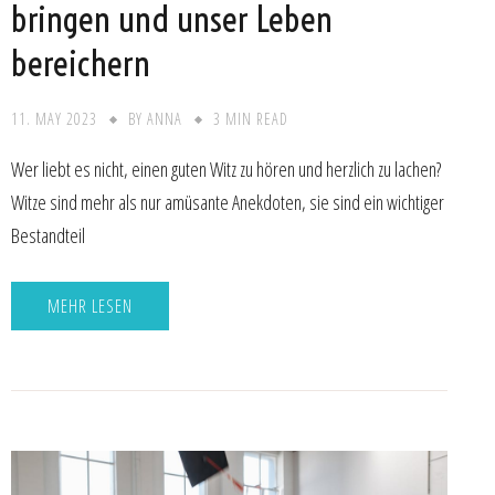
bringen und unser Leben
bereichern
11. MAY 2023
BY
ANNA
3 MIN READ
Wer liebt es nicht, einen guten Witz zu hören und herzlich zu lachen?
Witze sind mehr als nur amüsante Anekdoten, sie sind ein wichtiger
Bestandteil
MEHR LESEN