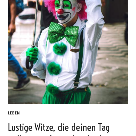
LEBEN
Lustige Witze, die deinen Tag