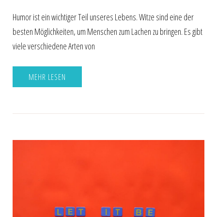
Humor ist ein wichtiger Teil unseres Lebens. Witze sind eine der
besten Möglichkeiten, um Menschen zum Lachen zu bringen. Es gibt
viele verschiedene Arten von
MEHR LESEN