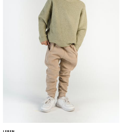
LEBEN