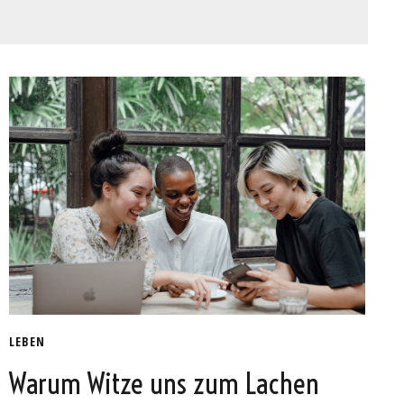
LEBEN
Warum Witze uns zum Lachen