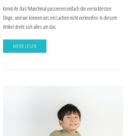
Kennt ihr das? Manchmal passieren einfach die verrücktesten
Dinge, und wir können uns ein Lachen nicht verkneifen. In diesem
Artikel dreht sich alles um das
MEHR LESEN