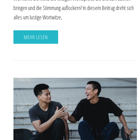
bringen und die Stimmung auflockern? In diesem Beitrag dreht sich
alles um lustige Wortwitze,
MEHR LESEN