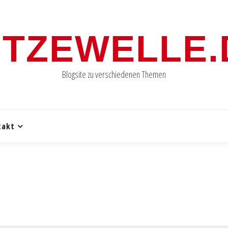
ITZEWELLE.
Blogsite zu verschiedenen Themen
takt