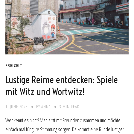
FREIZEIT
Lustige Reime entdecken: Spiele
mit Witz und Wortwitz!
1. JUNE 2023
BY
ANNA
3 MIN READ
Wer kennt es nicht? Man sitzt mit Freunden zusammen und möchte
einfach mal für gute Stimmung sorgen. Da kommt eine Runde lustiger