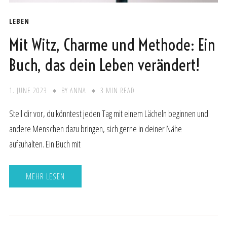
LEBEN
Mit Witz, Charme und Methode: Ein
Buch, das dein Leben verändert!
1. JUNE 2023
BY
ANNA
3 MIN READ
Stell dir vor, du könntest jeden Tag mit einem Lächeln beginnen und
andere Menschen dazu bringen, sich gerne in deiner Nähe
aufzuhalten. Ein Buch mit
MEHR LESEN