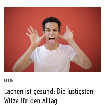
LEBEN
Lachen ist gesund: Die lustigsten
Witze für den Alltag