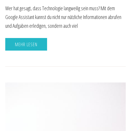
Wer hat gesagt, dass Technologie langweilig sein muss? Mit dem
Google Assistant kannst du nicht nur nützliche Informationen abrufen
und Aufgaben erledigen, sondern auch viel
MEHR LESEN