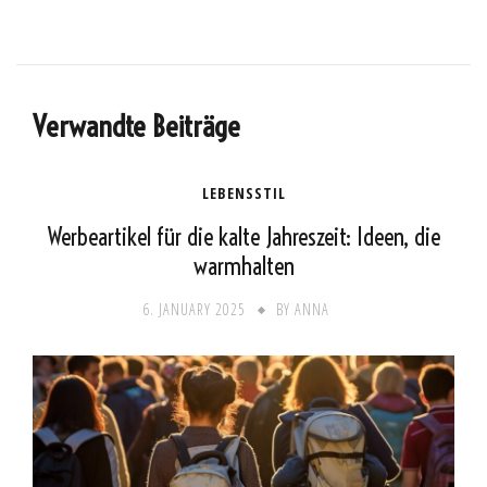
Verwandte Beiträge
LEBENSSTIL
Werbeartikel für die kalte Jahreszeit: Ideen, die
warmhalten
6. JANUARY 2025
BY
ANNA