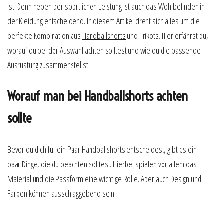
ist. Denn neben der sportlichen Leistung ist auch das Wohlbefinden in
der Kleidung entscheidend. In diesem Artikel dreht sich alles um die
perfekte Kombination aus
Handballshorts
und Trikots. Hier erfährst du,
worauf du bei der Auswahl achten solltest und wie du die passende
Ausrüstung zusammenstellst.
Worauf man bei Handballshorts achten
sollte
Bevor du dich für ein Paar Handballshorts entscheidest, gibt es ein
paar Dinge, die du beachten solltest. Hierbei spielen vor allem das
Material und die Passform eine wichtige Rolle. Aber auch Design und
Farben können ausschlaggebend sein.