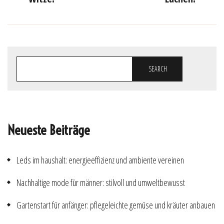
SEARCH
Neueste Beiträge
Leds im haushalt: energieeffizienz und ambiente vereinen
Nachhaltige mode für männer: stilvoll und umweltbewusst
Gartenstart für anfänger: pflegeleichte gemüse und kräuter anbauen