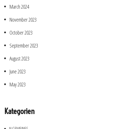
March 2024
November 2023
October 2023
September 2023
August 2023
June 2023
May 2023
Kategorien
ALGEMEINES