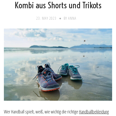
Kombi aus Shorts und Trikots
23. MAY 2023
BY
ANNA
Wer Handball spielt, weiß, wie wichtig die richtige
Handballbekleidung