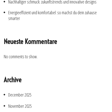
Nachhaltiger schmuck: zukunftstrends und innovative designs
Energieeffizient und komfortabel: so machst du dein zuhause
smarter
Neueste Kommentare
No comments to show.
Archive
December 2025
November 2025