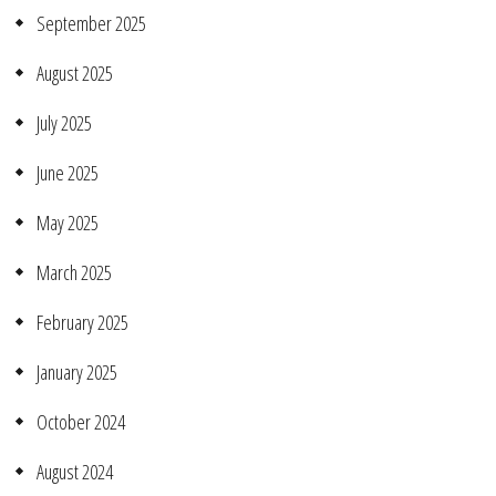
September 2025
August 2025
July 2025
June 2025
May 2025
March 2025
February 2025
January 2025
October 2024
August 2024