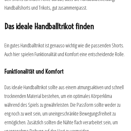
Handballshorts und Trikots, gut zusammenpasst.
Das ideale Handballtrikot finden
Ein gutes Handballtrikot ist genauso wichtig wie die passenden Shorts.
Auch hier spielen Funktionalität und Komfort eine entscheidende Rolle.
Funktionalität und Komfort
Das ideale Handballtrikot sollte aus einem atmungsaktiven und schnell
trocknenden Material bestehen, um ein optimales Körperklima
während des Spiels zu gewährleisten. Die Passform sollte weder zu
eng noch zu weit sein, um uneingeschränkte Bewegungsfreiheit zu
ermöglichen. Zusätzlich sollten die Nähte flach verarbeitet sein, um