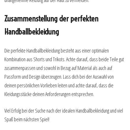
unangenehme Reibung auf der Haut zu vermeiden.
Zusammenstellung der perfekten
Handballbekleidung
Die perfekte Handballbekleidung besteht aus einer optimalen
Kombination aus Shorts und Trikots. Achte darauf, dass beide Teile gut
zusammenpassen und sowohl in Bezug auf Material als auch auf
Passform und Design überzeugen. Lass dich bei der Auswahl von
deinen persönlichen Vorlieben leiten und achte darauf, dass die
Kleidungsstücke deinen Anforderungen entsprechen.
Viel Erfolg bei der Suche nach der idealen Handballbekleidung und viel
Spaß beim nächsten Spiel!